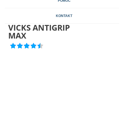
POMOC
KONTAKT
VICKS ANTIGRIP
MAX