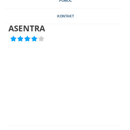
POMOC
KONTAKT
ASENTRA