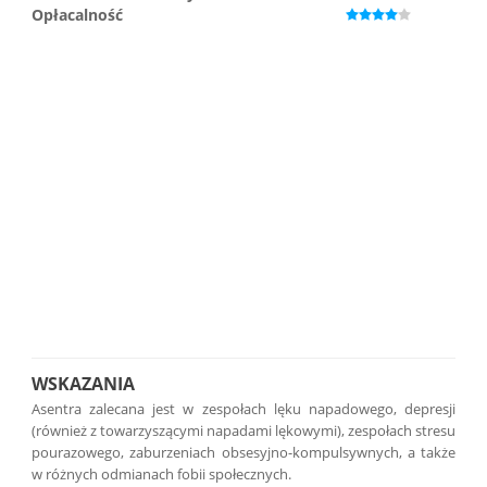
Opłacalność
WSKAZANIA
Asentra zalecana jest w zespołach lęku napadowego, depresji
(również z towarzyszącymi napadami lękowymi), zespołach stresu
pourazowego, zaburzeniach obsesyjno-kompulsywnych, a także
w różnych odmianach fobii społecznych.