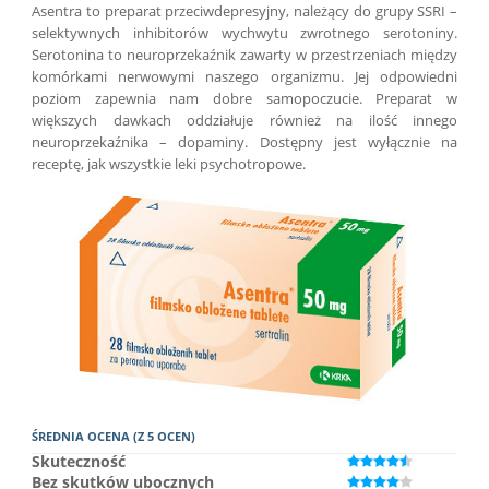
Asentra to preparat przeciwdepresyjny, należący do grupy SSRI –
selektywnych inhibitorów wychwytu zwrotnego serotoniny.
Serotonina to neuroprzekaźnik zawarty w przestrzeniach między
komórkami nerwowymi naszego organizmu. Jej odpowiedni
poziom zapewnia nam dobre samopoczucie. Preparat w
większych dawkach oddziałuje również na ilość innego
neuroprzekaźnika – dopaminy. Dostępny jest wyłącznie na
receptę, jak wszystkie leki psychotropowe.
ŚREDNIA OCENA (Z 5 OCEN)
Skuteczność
Bez skutków ubocznych