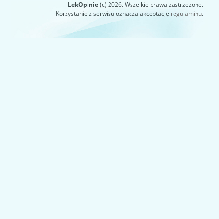
LekOpinie
(c) 2026. Wszelkie prawa zastrzeżone.
Korzystanie z serwisu oznacza akceptację
regulaminu
.