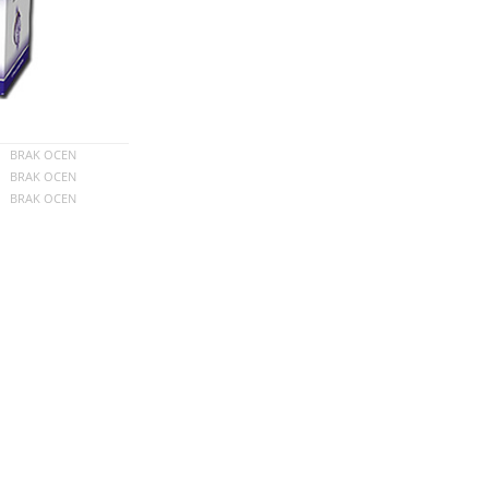
BRAK OCEN
BRAK OCEN
BRAK OCEN