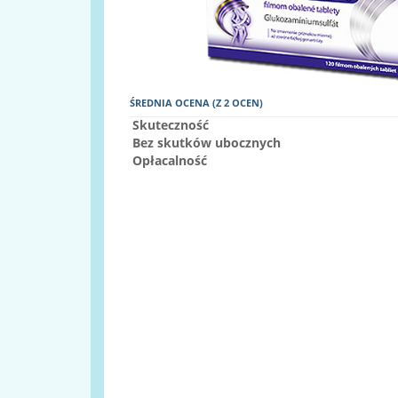
ŚREDNIA OCENA (Z 2 OCEN)
Skuteczność
Bez skutków ubocznych
Opłacalność