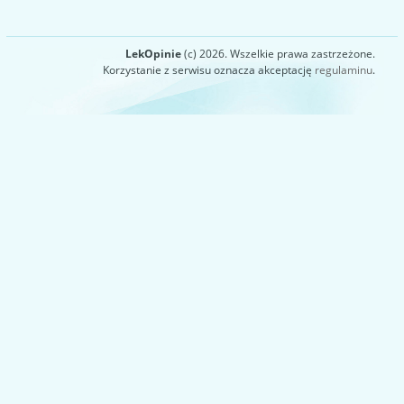
LekOpinie
(c) 2026. Wszelkie prawa zastrzeżone.
Korzystanie z serwisu oznacza akceptację
regulaminu
.