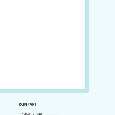
KONTAKT
» Kontakt z nami