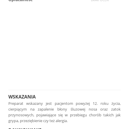
WSKAZANIA
Preparat wskazany jest pacjentom powyżej 12. roku życia,
cierpiącym na zapalenie błony śluzowej nosa oraz zatok
przynosowych, pojawiające się w przebiegu chorób takich jak
grypa, przeziębienie czy też alergia.